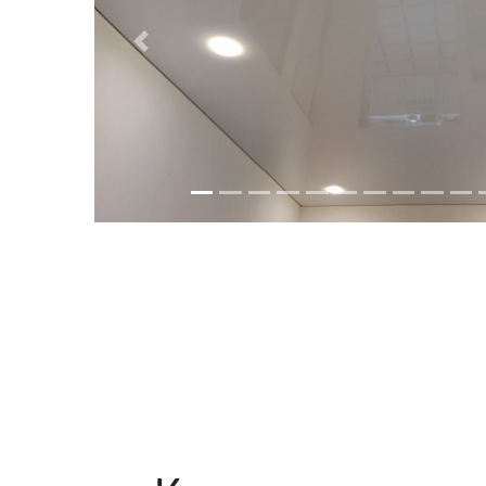
Previous