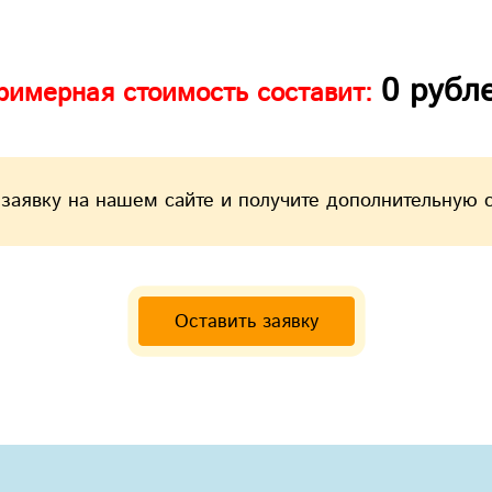
0
рубл
римерная стоимость составит:
 заявку на нашем сайте и получите дополнительную 
Оставить заявку