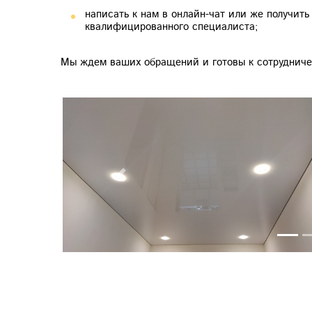
написать к нам в онлайн-чат или же получить
квалифицированного специалиста;
Мы ждем ваших обращений и готовы к сотрудниче
Previous