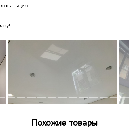
 консультацию
ству!
Похожие товары