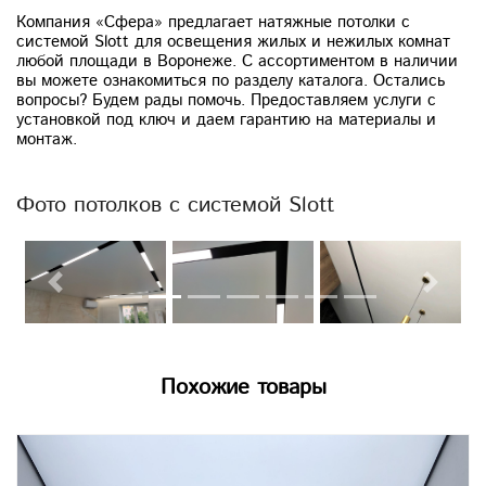
Компания «Сфера» предлагает натяжные потолки с
системой Slott для освещения жилых и нежилых комнат
любой площади в Воронеже. С ассортиментом в наличии
вы можете ознакомиться по разделу каталога. Остались
вопросы? Будем рады помочь. Предоставляем услуги с
установкой под ключ и даем гарантию на материалы и
монтаж.
Фото потолков с системой Slott
Previous
Next
Похожие товары