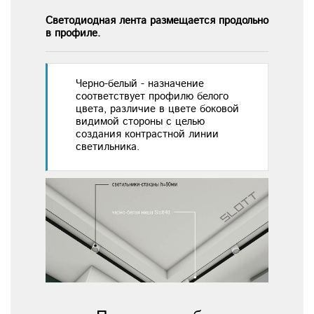
Светодиодная лента размещается продольно
в профиле.
Черно-белый - назначение
соответствует профилю белого
цвета, различие в цвете боковой
видимой стороны с целью
создания контрастной линии
светильника.