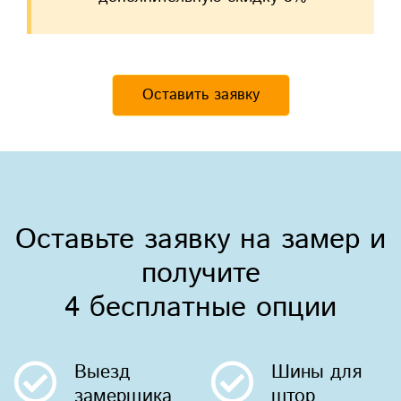
Оставить заявку
Оставьте заявку на замер и
получите
4 бесплатные опции
Выезд
Шины
для
замерщика
штор