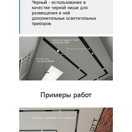
Черный - использование в
качестве черной ниши для
размещения в ней
дополнительных осветительных
приборов.
Примеры работ