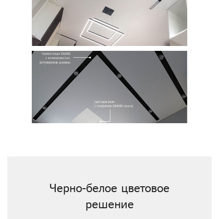
Черно-белое цветовое
решение