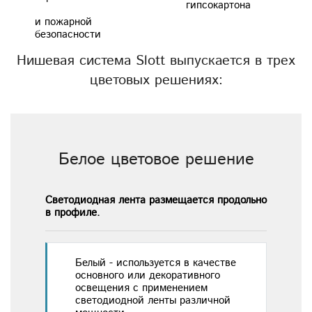
гипсокартона
Нишевая система Slott выпускается в трех
цветовых решениях:
Белое цветовое решение
Светодиодная лента размещается продольно
в профиле.
Белый - используется в качестве
основного или декоративного
освещения с применением
светодиодной ленты различной