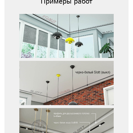
Примеры работ