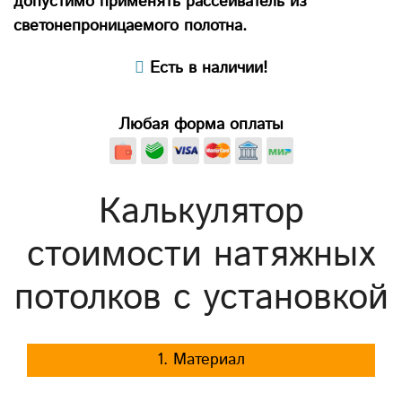
допустимо применять рассеиватель из
светонепроницаемого полотна.
Есть в наличии!
Любая форма оплаты
Калькулятор
стоимости натяжных
потолков с установкой
1. Материал