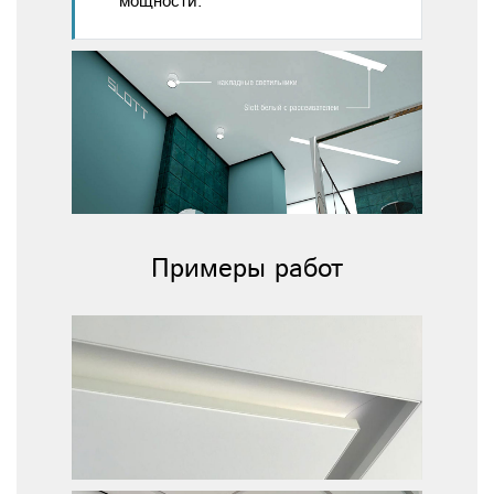
мощности.
Примеры работ