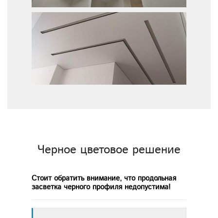
Черное цветовое решение
Стоит обратить внимание, что продольная
засветка черного профиля недопустима!