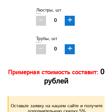
Люстры, шт
−
+
Трубы, шт
−
+
0
Примерная стоимость составит:
рублей
Оставьте заявку на нашем сайте и получите
дополнительную скидку 5%