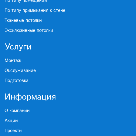
По типу помещений
По типу примыкания к стене
Тканевые потолки
Эксклюзивные потолки
Услуги
Монтаж
Обслуживание
Подготовка
Информация
О компании
Акции
Проекты