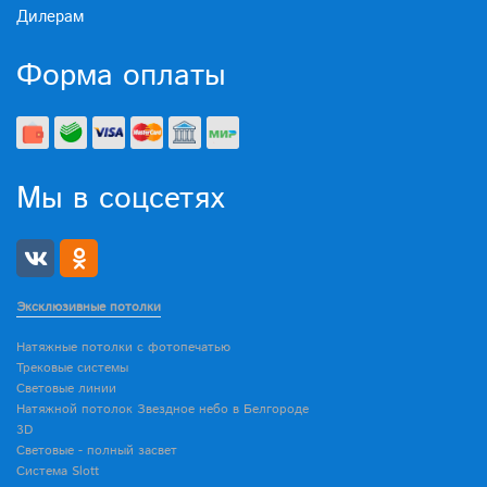
Дилерам
Форма оплаты
Мы в соцсетях
Эксклюзивные потолки
Натяжные потолки с фотопечатью
Трековые системы
Световые линии
Натяжной потолок Звездное небо в Белгороде
3D
Световые - полный засвет
Система Slott