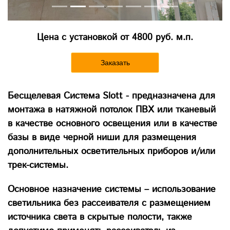
Цена с установкой от 4800 руб. м.п.
Заказать
Бесщелевая Система Slott - предназначена для
монтажа в натяжной потолок ПВХ или тканевый
в качестве основного освещения или в качестве
базы в виде черной ниши для размещения
дополнительных осветительных приборов и/или
трек-системы.
Основное назначение системы – использование
светильника без рассеивателя с размещением
источника света в скрытые полости, также