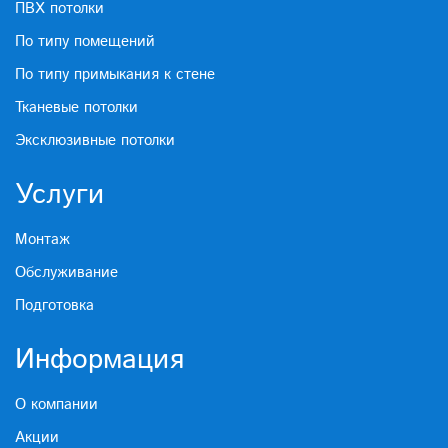
ПВХ потолки
По типу помещений
По типу примыкания к стене
Тканевые потолки
Эксклюзивные потолки
Услуги
Монтаж
Обслуживание
Подготовка
Информация
О компании
Акции