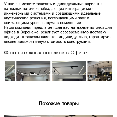
У нас вы можете заказать индивидуальные варианты
натяжных потолков, обладающих интеграциями с
инженерными системами и создающими идеальные
акустические решения, поглощающими звук и
снижающими уровень шума в помещении.
Наша компания предлагает для вас натяжные потолки для
офиса в Воронеже, реализует своевременную доставку,
подходит к заказам клиентов индивидуально, гарантирует
вполне демократичную стоимость конструкции.
Фото натяжных потолков в Офисе
Previous
Next
Похожие товары