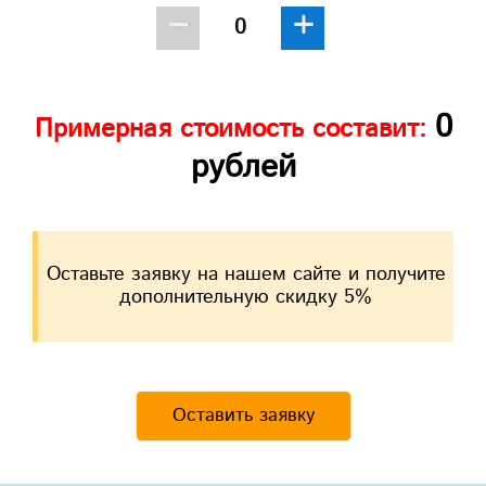
−
+
0
Примерная стоимость составит:
рублей
Оставьте заявку на нашем сайте и получите
дополнительную скидку 5%
Оставить заявку