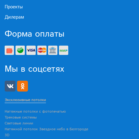
Проекты
Дилерам
Форма оплаты
Мы в соцсетях
Эксклюзивные потолки
Натяжные потолки с фотопечатью
Трековые системы
Световые линии
Натяжной потолок Звездное небо в Белгороде
3D