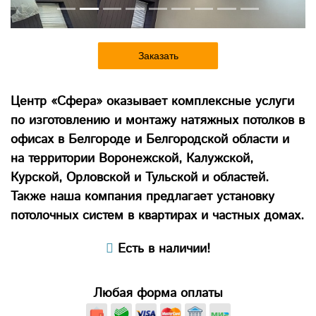
Заказать
Центр «Сфера» оказывает комплексные услуги
по изготовлению и монтажу натяжных потолков в
офисах в Белгороде и Белгородской области и
на территории Воронежской, Калужской,
Курской, Орловской и Тульской и областей.
Также наша компания предлагает установку
потолочных систем в квартирах и частных домах.
Есть в наличии!
Любая форма оплаты