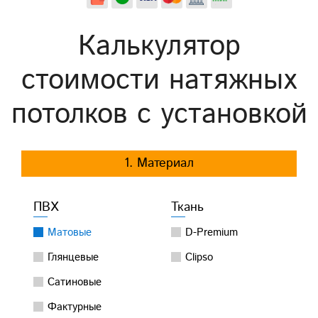
Калькулятор
стоимости натяжных
потолков с установкой
1. Материал
ПВХ
Ткань
Матовые
D-Premium
Глянцевые
Clipso
Сатиновые
Фактурные