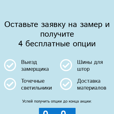
Оставьте заявку на замер и
получите
4 бесплатные опции
Выезд
Шины
для
замерщика
штор
Точечные
Доставка
светильники
материалов
Успей получить опции до конца акции: