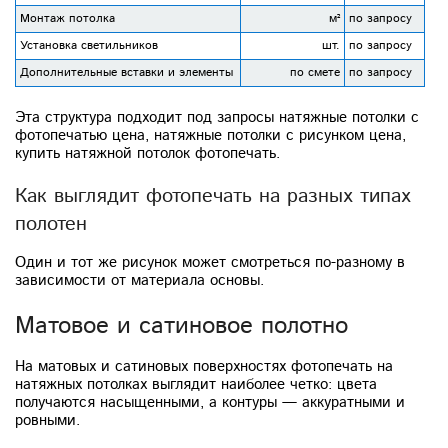
Монтаж потолка
м²
по запросу
Установка светильников
шт.
по запросу
Дополнительные вставки и элементы
по смете
по запросу
Эта структура подходит под запросы натяжные потолки с
фотопечатью цена, натяжные потолки с рисунком цена,
купить натяжной потолок фотопечать.
Как выглядит фотопечать на разных типах
полотен
Один и тот же рисунок может смотреться по-разному в
зависимости от материала основы.
Матовое и сатиновое полотно
На матовых и сатиновых поверхностях фотопечать на
натяжных потолках выглядит наиболее четко: цвета
получаются насыщенными, а контуры — аккуратными и
ровными.