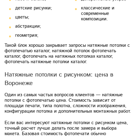
детские рисунки;
классические и
современные
цветы;
композиции.
абстракции;
геометрия;
Такой блок хорошо закрывает запросы натяжные потолки с
фотопечатью каталог, натяжной потолок фотопечать
каталог, фотопечать на натяжных потолках каталог,
фотопечать натяжные потолки каталог.
Натяжные потолки с рисунком: цена в
Воронеже
Один из самых частых вопросов клиентов — натяжные
потолки с фотопечатью цена. Стоимость зависит от
площади печати, типа полотна, сложности изображения,
конфигурации потолка и дополнительных монтажных работ.
Если вас интересуют натяжные потолки с рисунком цена,
точный расчет лучше делать после замера и выбора
макета. Базовая стоимость фотопечати обычно