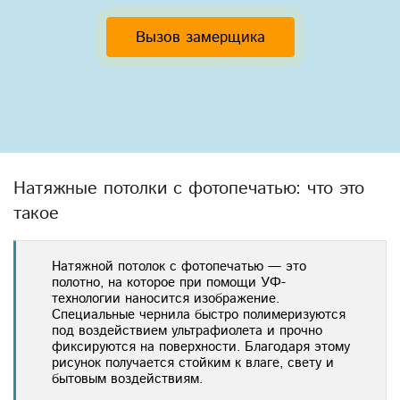
Вызов замерщика
Натяжные потолки с фотопечатью: что это
такое
Натяжной потолок с фотопечатью — это
полотно, на которое при помощи УФ-
технологии наносится изображение.
Специальные чернила быстро полимеризуются
под воздействием ультрафиолета и прочно
фиксируются на поверхности. Благодаря этому
рисунок получается стойким к влаге, свету и
бытовым воздействиям.