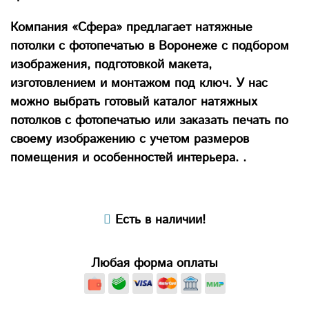
Компания «Сфера» предлагает натяжные
потолки с фотопечатью в Воронеже с подбором
изображения, подготовкой макета,
изготовлением и монтажом под ключ. У нас
можно выбрать готовый каталог натяжных
потолков с фотопечатью или заказать печать по
своему изображению с учетом размеров
помещения и особенностей интерьера. .
Есть в наличии!
Любая форма оплаты