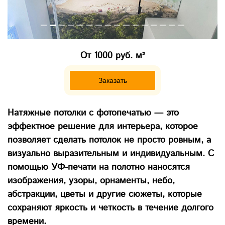
От 1000 руб. м²
Заказать
Натяжные потолки с фотопечатью — это
эффектное решение для интерьера, которое
позволяет сделать потолок не просто ровным, а
визуально выразительным и индивидуальным. С
помощью УФ-печати на полотно наносятся
изображения, узоры, орнаменты, небо,
абстракции, цветы и другие сюжеты, которые
сохраняют яркость и четкость в течение долгого
времени.