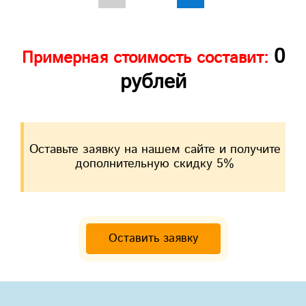
0
Примерная стоимость составит:
рублей
Оставьте заявку на нашем сайте и получите
дополнительную скидку 5%
Оставить заявку