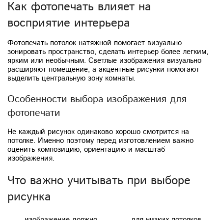
Как фотопечать влияет на
восприятие интерьера
Фотопечать потолок натяжной помогает визуально
зонировать пространство, сделать интерьер более легким,
ярким или необычным. Светлые изображения визуально
расширяют помещение, а акцентные рисунки помогают
выделить центральную зону комнаты.
Особенности выбора изображения для
фотопечати
Не каждый рисунок одинаково хорошо смотрится на
потолке. Именно поэтому перед изготовлением важно
оценить композицию, ориентацию и масштаб
изображения.
Что важно учитывать при выборе
рисунка
изображение должно
для низких потолков