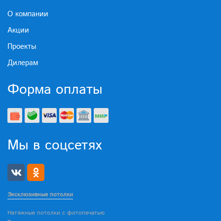
О компании
Акции
Проекты
Дилерам
Форма оплаты
Мы в соцсетях
Эксклюзивные потолки
Натяжные потолки с фотопечатью