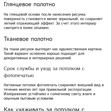
Глянцевое полотно
На глянцевой основе после нанесения рисунка
поверхность становится менее зеркальной, но сохраняет
легкий отражающий эффект. За счет этого интерьер
смотрится более объемно.
Тканевое полотно
На ткани рисунок выглядит как художественная картина.
Такой вариант особенно хорошо подходит для
декоративных и интерьерных решений.
Срок службы и уход за потолком с
фотопечатью
Натяжные потолки фотопечать сохраняют внешний вид в
течение многих лет при правильной эксплуатации.
Изображение устойчиво к солнечному свету, влаге и
обычным бытовым условиям.
Как ухаживать за потолком с