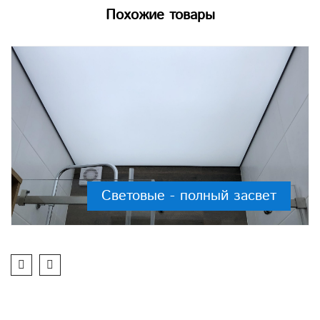
Похожие товары
Световые - полный засвет