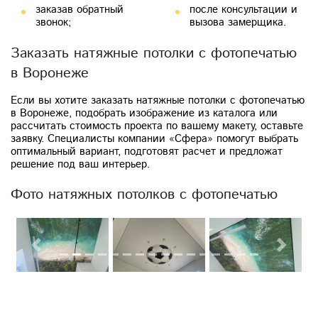
заказав обратный
после консультации и
звонок;
вызова замерщика.
Заказать натяжные потолки с фотопечатью
в Воронеже
Если вы хотите заказать натяжные потолки с фотопечатью
в Воронеже, подобрать изображение из каталога или
рассчитать стоимость проекта по вашему макету, оставьте
заявку. Специалисты компании «Сфера» помогут выбрать
оптимальный вариант, подготовят расчет и предложат
решение под ваш интерьер.
Фото натяжных потолков с фотопечатью
Previous
Next