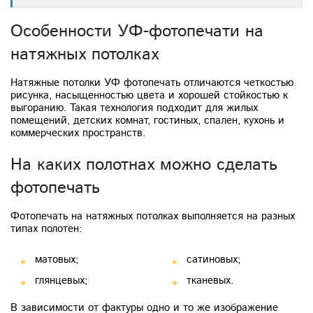
Особенности УФ-фотопечати на
натяжных потолках
Натяжные потолки УФ фотопечать отличаются четкостью
рисунка, насыщенностью цвета и хорошей стойкостью к
выгоранию. Такая технология подходит для жилых
помещений, детских комнат, гостиных, спален, кухонь и
коммерческих пространств.
На каких полотнах можно сделать
фотопечать
Фотопечать на натяжных потолках выполняется на разных
типах полотен:
матовых;
сатиновых;
глянцевых;
тканевых.
В зависимости от фактуры одно и то же изображение