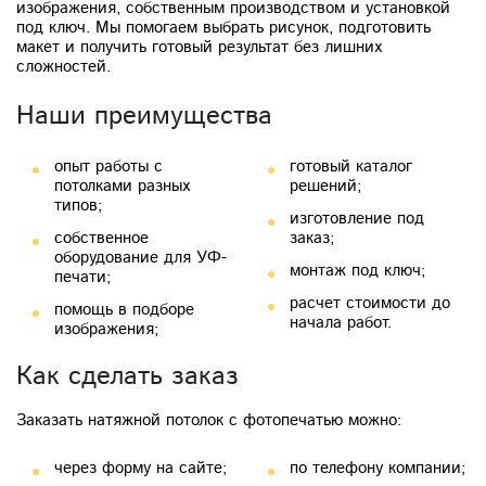
изображения, собственным производством и установкой
под ключ. Мы помогаем выбрать рисунок, подготовить
макет и получить готовый результат без лишних
сложностей.
Наши преимущества
опыт работы с
готовый каталог
потолками разных
решений;
типов;
изготовление под
собственное
заказ;
оборудование для УФ-
монтаж под ключ;
печати;
расчет стоимости до
помощь в подборе
начала работ.
изображения;
Как сделать заказ
Заказать натяжной потолок с фотопечатью можно:
через форму на сайте;
по телефону компании;