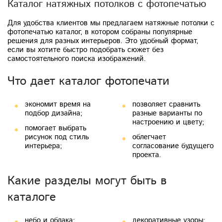
Каталог натяжных потолков с фотопечатью
Для удобства клиентов мы предлагаем натяжные потолки с
фотопечатью каталог, в котором собраны популярные
решения для разных интерьеров. Это удобный формат,
если вы хотите быстро подобрать сюжет без
самостоятельного поиска изображений.
Что дает каталог фотопечати
экономит время на
позволяет сравнить
подбор дизайна;
разные варианты по
настроению и цвету;
помогает выбрать
рисунок под стиль
облегчает
интерьера;
согласование будущего
проекта.
Какие разделы могут быть в
каталоге
небо и облака;
декоративные узоры;