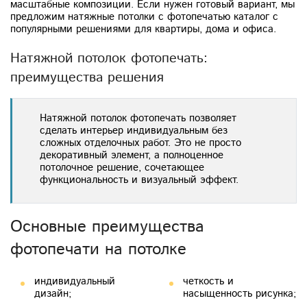
масштабные композиции. Если нужен готовый вариант, мы
предложим натяжные потолки с фотопечатью каталог с
популярными решениями для квартиры, дома и офиса.
Натяжной потолок фотопечать:
преимущества решения
Натяжной потолок фотопечать позволяет
сделать интерьер индивидуальным без
сложных отделочных работ. Это не просто
декоративный элемент, а полноценное
потолочное решение, сочетающее
функциональность и визуальный эффект.
Основные преимущества
фотопечати на потолке
индивидуальный
четкость и
дизайн;
насыщенность рисунка;