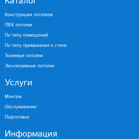
Каталог
Конструкции потолков
ПВХ потолки
По типу помещений
По типу примыкания к стене
Тканевые потолки
Эксклюзивные потолки
Услуги
Монтаж
Обслуживание
Подготовка
Информация