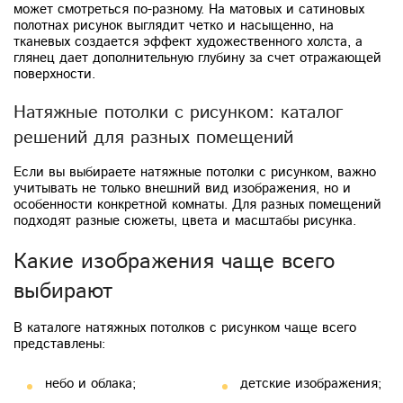
может смотреться по-разному. На матовых и сатиновых
полотнах рисунок выглядит четко и насыщенно, на
тканевых создается эффект художественного холста, а
глянец дает дополнительную глубину за счет отражающей
поверхности.
Натяжные потолки с рисунком: каталог
решений для разных помещений
Если вы выбираете натяжные потолки с рисунком, важно
учитывать не только внешний вид изображения, но и
особенности конкретной комнаты. Для разных помещений
подходят разные сюжеты, цвета и масштабы рисунка.
Какие изображения чаще всего
выбирают
В каталоге натяжных потолков с рисунком чаще всего
представлены:
небо и облака;
детские изображения;