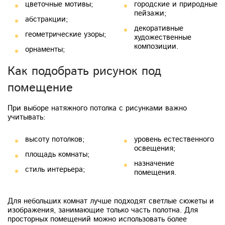
цветочные мотивы;
городские и природные
пейзажи;
абстракции;
декоративные
геометрические узоры;
художественные
композиции.
орнаменты;
Как подобрать рисунок под
помещение
При выборе натяжного потолка с рисунками важно
учитывать:
высоту потолков;
уровень естественного
освещения;
площадь комнаты;
назначение
стиль интерьера;
помещения.
Для небольших комнат лучше подходят светлые сюжеты и
изображения, занимающие только часть полотна. Для
просторных помещений можно использовать более