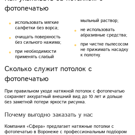
фотопечатью
мыльный раствор;
использовать мягкие
салфетки без ворса;
не использовать
абразивные средства;
очищать поверхность
без сильного нажима;
при чистке пылесосом
не прижимать насадку
при необходимости
к полотну.
применять слабый
Сколько служит потолок с
фотопечатью
При правильном уходе натяжной потолок с фотопечатью
сохраняет аккуратный внешний вид до 10 лет и дольше
без заметной потери яркости рисунка.
Почему выгодно заказать у нас
Компания «Сфера» предлагает натяжные потолки с
фотопечатью в Воронеже с профессиональным подбором