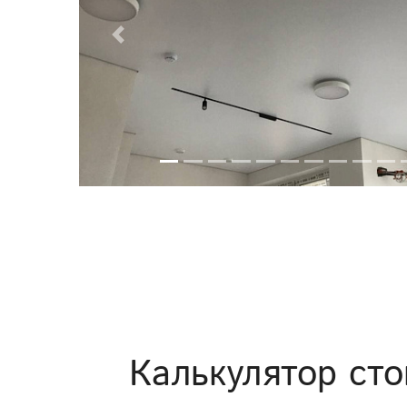
Previous
Калькулятор сто