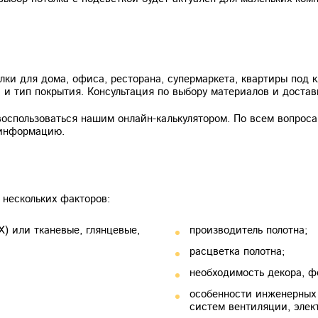
лки для дома, офиса, ресторана, супермаркета, квартиры под
и тип покрытия. Консультация по выбору материалов и достав
оспользоваться нашим онлайн-калькулятором. По всем вопроса
 информацию.
 нескольких факторов:
) или тканевые, глянцевые,
производитель полотна;
расцветка полотна;
необходимость декора, ф
особенности инженерных 
систем вентиляции, элек