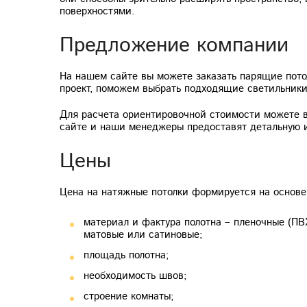
поверхностями.
Предложение компании
На нашем сайте вы можете заказать парящие пото
проект, поможем выбрать подходящие светильники 
Для расчета ориентировочной стоимости можете в
сайте и наши менеджеры предоставят детальную
Цены
Цена на натяжные потолки формируется на основе
материал и фактура полотна – пленочные (ПВХ
матовые или сатиновые;
площадь полотна;
необходимость швов;
строение комнаты;