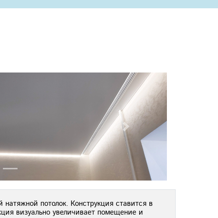
Next
 натяжной потолок. Конструкция ставится в
укция визуально увеличивает помещение и