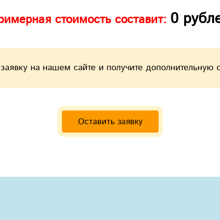
0
рубл
римерная стоимость составит:
 заявку на нашем сайте и получите дополнительную 
Оставить заявку